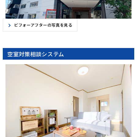
ビフォーアフターの写真を見る
空室対策相談システム