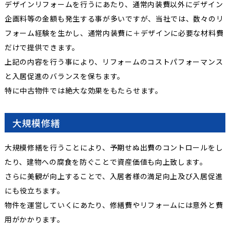
デザインリフォームを行うにあたり、通常内装費以外にデザイン
企画料等の金額も発生する事が多いですが、当社では、数々のリ
フォーム経験を生かし、通常内装費に＋デザインに必要な材料費
だけで提供できます。
上記の内容を行う事により、リフォームのコストパフォーマンス
と入居促進のバランスを保ちます。
特に中古物件では絶大な効果をもたらせます。
大規模修繕
大規模修繕を行うことにより、予期せぬ出費のコントロールをし
たり、建物への腐食を防ぐことで資産価値も向上致します。
さらに美観が向上することで、入居者様の満足向上及び入居促進
にも役立ちます。
物件を運営していくにあたり、修繕費やリフォームには意外と費
用がかかります。