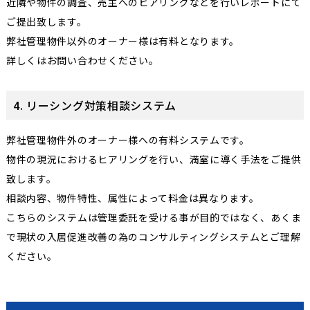
近隣や物件の調査、売主へのヒアリングなどを行いレポートにて
ご提出致します。
弊社管理物件以外のオーナー様は有料となります。
詳しくはお問い合わせください。
4. リーシング対策相談システム
弊社管理物件外のオーナー様への有料システムです。
物件の現況におけるヒアリングを行い、満室に導く手法をご提供
致します。
相談内容、物件特性、属性によって料金は異なります。
こちらのシステムは管理委託を受ける事が目的ではなく、あくま
で現状の入居促進改善の為のコンサルティングシステムとご理解
ください。