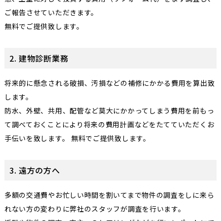
ご報告させていただきます。
無料でご提供致します。
2. 建物診断業務
将来的に懸念される破損、汚損などの補修にかかる費用を算出致
します。
防水、外壁、共用、配管など莫大にかかってしまう費用を前もっ
て調べておくことにより将来の費用計画などをたてていただくお
手伝いを致します。 無料でご提供致します。
3. 遠方の方へ
多額の交通費やお忙しい時間を割いてまで物件の調査をしに来ら
れない方の変わりに弊社のスタッフが調査を行います。