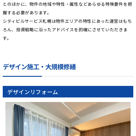
とのほかに、物件の地域や特性・属性などあらゆる特殊要件を把
握する必要があります。
シティビルサービス札幌は物件エリアの特性にあった運営はもち
ろん、投資戦略に沿ったアドバイスを的確にさせていただきま
す。
デザイン施工・大規模修繕
デザインリフォーム