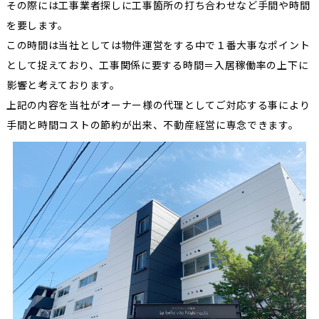
その際には工事業者探しに工事箇所の打ち合わせなど手間や時間
を要します。
この時間は当社としては物件運営をする中で１番大事なポイント
として捉えており、工事関係に要する時間＝入居稼働率の上下に
影響と考えております。
上記の内容を当社がオーナー様の代理としてご対応する事により
手間と時間コストの節約が出来、不動産経営に専念できます。