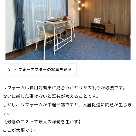
ビフォーアフターの写真を見る
リフォームは費用対効果に見合うかどうかの判断が必要です。
安いに越した事はないと誰もが考えることです。
しかし、リフォームが中途半端ですと、入居促進に問題が生じま
す。
【最低のコストで最大の稼働を生かす】
ここが大事です。